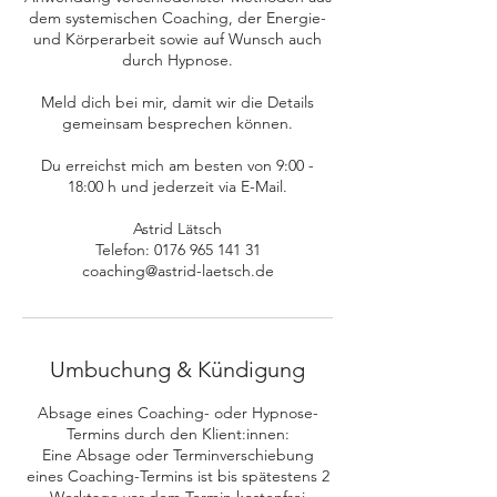
dem systemischen Coaching, der Energie-
und Körperarbeit sowie auf Wunsch auch
durch Hypnose.
Meld dich bei mir, damit wir die Details
gemeinsam besprechen können.
Du erreichst mich am besten von 9:00 -
18:00 h und jederzeit via E-Mail.
Astrid Lätsch
Telefon: 0176 965 141 31
coaching@astrid-laetsch.de
Umbuchung & Kündigung
Absage eines Coaching- oder Hypnose-
Termins durch den Klient:innen:
Eine Absage oder Terminverschiebung
eines Coaching-Termins ist bis spätestens 2