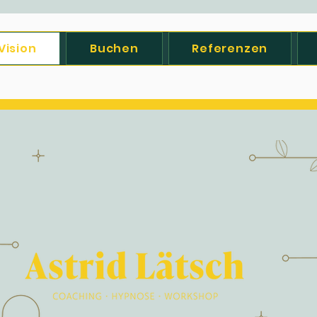
Vision
Buchen
Referenzen