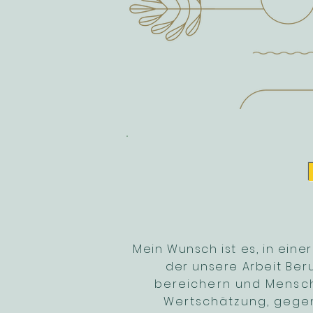
Mein Wunsch ist es, in eine
der unsere Arbeit
Ber
bereichern und Menschen
Wertschätzung, gegen