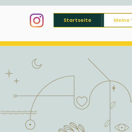
Startseite
Meine 