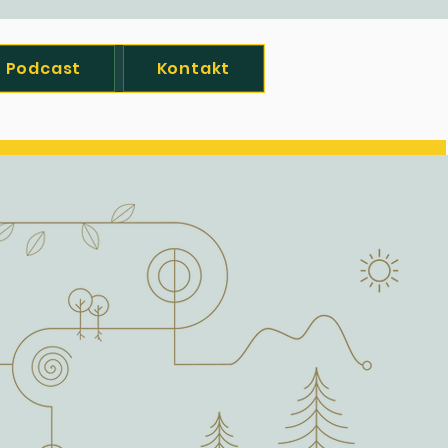
Podcast
Kontakt